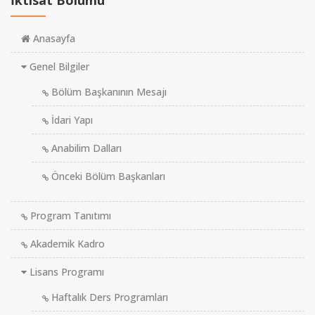
İktisat Bölümü
Anasayfa
Genel Bilgiler
Bölüm Başkanının Mesajı
İdari Yapı
Anabilim Dalları
Önceki Bölüm Başkanları
Program Tanıtımı
Akademik Kadro
Lisans Programı
Haftalık Ders Programları