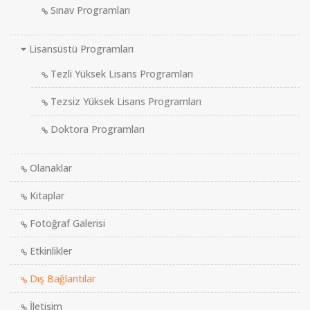
Sınav Programları
Lisansüstü Programları
Tezli Yüksek Lisans Programları
Tezsiz Yüksek Lisans Programları
Doktora Programları
Olanaklar
Kitaplar
Fotoğraf Galerisi
Etkinlikler
Dış Bağlantılar
İletişim